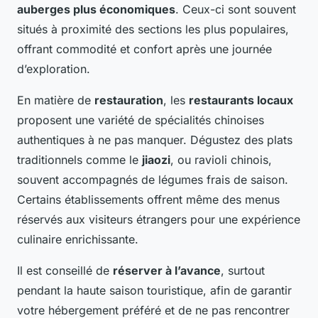
auberges plus économiques
. Ceux-ci sont souvent
situés à proximité des sections les plus populaires,
offrant commodité et confort après une journée
d’exploration.
En matière de
restauration
, les
restaurants locaux
proposent une variété de spécialités chinoises
authentiques à ne pas manquer. Dégustez des plats
traditionnels comme le
jiaozi
, ou ravioli chinois,
souvent accompagnés de légumes frais de saison.
Certains établissements offrent même des menus
réservés aux visiteurs étrangers pour une expérience
culinaire enrichissante.
Il est conseillé de
réserver à l’avance
, surtout
pendant la haute saison touristique, afin de garantir
votre hébergement préféré et de ne pas rencontrer