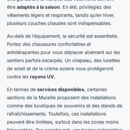
être
adaptés à la saison
. En été, privilégiez des
vêtements légers et respirants, tandis qu’en hiver,
plusieurs couches chaudes sont indispensables.
Au-delà de l’équipement, la sécurité est essentielle.
Portez des chaussures confortables et
antidérapantes pour vous déplacer aisément sur les
sentiers parfois escarpés. Un chapeau, des lunettes
de soleil et de la crème solaire vous protégeront
contre les
rayons UV
.
En termes de
services disponibles
, certaines
sections de la Muraille proposent des installations
comme des boutiques de souvenirs et des stands de
rafraîchissements. Toutefois, ces installations
peuvent être limitées, surtout dans les zones moins