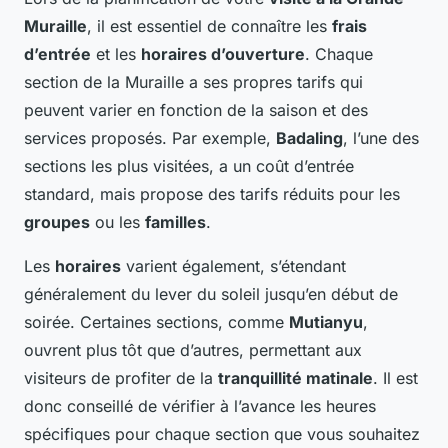
Muraille
, il est essentiel de connaître les
frais
d’entrée
et les
horaires d’ouverture
. Chaque
section de la Muraille a ses propres tarifs qui
peuvent varier en fonction de la saison et des
services proposés. Par exemple,
Badaling
, l’une des
sections les plus visitées, a un coût d’entrée
standard, mais propose des tarifs réduits pour les
groupes
ou les
familles
.
Les
horaires
varient également, s’étendant
généralement du lever du soleil jusqu’en début de
soirée. Certaines sections, comme
Mutianyu
,
ouvrent plus tôt que d’autres, permettant aux
visiteurs de profiter de la
tranquillité matinale
. Il est
donc conseillé de vérifier à l’avance les heures
spécifiques pour chaque section que vous souhaitez