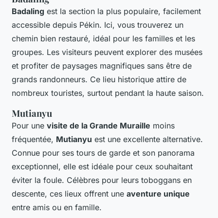
Badaling
est la section la plus populaire, facilement
accessible depuis Pékin. Ici, vous trouverez un
chemin bien restauré, idéal pour les familles et les
groupes. Les visiteurs peuvent explorer des musées
et profiter de paysages magnifiques sans être de
grands randonneurs. Ce lieu historique attire de
nombreux touristes, surtout pendant la haute saison.
Mutianyu
Pour une
visite de la Grande Muraille
moins
fréquentée,
Mutianyu
est une excellente alternative.
Connue pour ses tours de garde et son panorama
exceptionnel, elle est idéale pour ceux souhaitant
éviter la foule. Célèbres pour leurs toboggans en
descente, ces lieux offrent une
aventure unique
entre amis ou en famille.