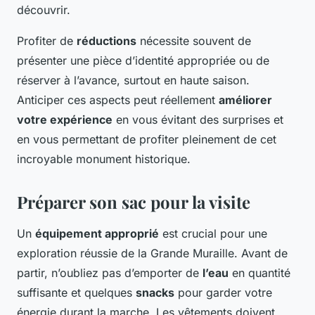
découvrir.
Profiter de
réductions
nécessite souvent de
présenter une pièce d’identité appropriée ou de
réserver à l’avance, surtout en haute saison.
Anticiper ces aspects peut réellement
améliorer
votre expérience
en vous évitant des surprises et
en vous permettant de profiter pleinement de cet
incroyable monument historique.
Préparer son sac pour la visite
Un
équipement approprié
est crucial pour une
exploration réussie de la Grande Muraille. Avant de
partir, n’oubliez pas d’emporter de
l’eau
en quantité
suffisante et quelques
snacks
pour garder votre
énergie durant la marche. Les vêtements doivent