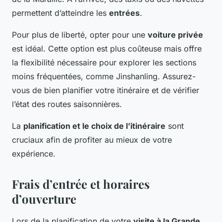
permettent d’atteindre les
entrées
.
Pour plus de liberté, opter pour une
voiture privée
est idéal. Cette option est plus coûteuse mais offre
la flexibilité nécessaire pour explorer les sections
moins fréquentées, comme Jinshanling. Assurez-
vous de bien planifier votre itinéraire et de vérifier
l’état des routes saisonnières.
La
planification et le choix de l’itinéraire
sont
cruciaux afin de profiter au mieux de votre
expérience.
Frais d’entrée et horaires
d’ouverture
Lors de la planification de votre
visite à la Grande