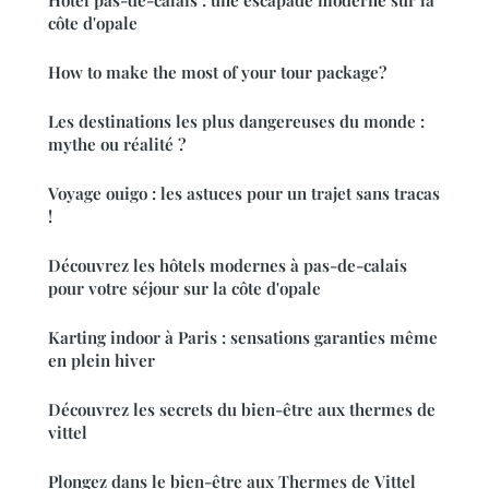
Hôtel pas-de-calais : une escapade moderne sur la
côte d'opale
How to make the most of your tour package?
Les destinations les plus dangereuses du monde :
mythe ou réalité ?
Voyage ouigo : les astuces pour un trajet sans tracas
!
Découvrez les hôtels modernes à pas-de-calais
pour votre séjour sur la côte d'opale
Karting indoor à Paris : sensations garanties même
en plein hiver
Découvrez les secrets du bien-être aux thermes de
vittel
Plongez dans le bien-être aux Thermes de Vittel