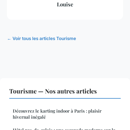
Louise
← Voir tous les articles Tourisme
Tourisme — Nos autres articles
Découvrez le karting indoor à Paris : plaisir
hivernal inégalé