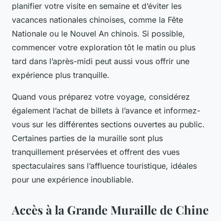
planifier votre visite en semaine et d’éviter les
vacances nationales chinoises, comme la Fête
Nationale ou le Nouvel An chinois. Si possible,
commencer votre exploration tôt le matin ou plus
tard dans l’après-midi peut aussi vous offrir une
expérience plus tranquille.
Quand vous préparez votre voyage, considérez
également l’achat de billets à l’avance et informez-
vous sur les différentes sections ouvertes au public.
Certaines parties de la muraille sont plus
tranquillement préservées et offrent des vues
spectaculaires sans l’affluence touristique, idéales
pour une expérience inoubliable.
Accès à la Grande Muraille de Chine