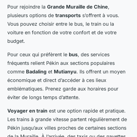
Pour rejoindre la
Grande Muraille de Chine
,
plusieurs options de
transports
s’offrent à vous.
Vous pouvez choisir entre le bus, le train ou la
voiture en fonction de votre confort et de votre
budget.
Pour ceux qui préfèrent le
bus
, des services
fréquents relient Pékin aux sections populaires
comme
Badaling
et
Mutianyu
. Ils offrent un moyen
économique et direct d’accéder à ces lieux
emblématiques. Prenez garde aux horaires pour
éviter de longs temps d’attente.
Voyager en train
est une option rapide et pratique.
Les trains à grande vitesse partent régulièrement de
Pékin jusqu’aux villes proches de certaines sections
de la Muraille. À l’arrivée, des taxis ou des navettes