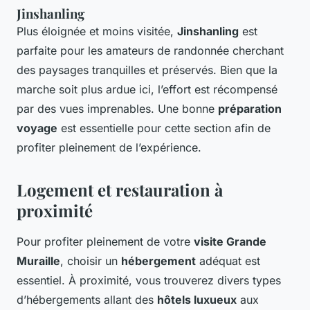
Jinshanling
Plus éloignée et moins visitée,
Jinshanling
est
parfaite pour les amateurs de randonnée cherchant
des paysages tranquilles et préservés. Bien que la
marche soit plus ardue ici, l’effort est récompensé
par des vues imprenables. Une bonne
préparation
voyage
est essentielle pour cette section afin de
profiter pleinement de l’expérience.
Logement et restauration à
proximité
Pour profiter pleinement de votre
visite Grande
Muraille
, choisir un
hébergement
adéquat est
essentiel. À proximité, vous trouverez divers types
d’hébergements allant des
hôtels luxueux
aux