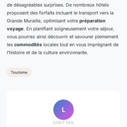
de désagréables surprises. De nombreux hôtels
proposent des forfaits incluant le transport vers la
Grande Muraille, optimisant votre
préparation
voyage
. En planifiant soigneusement votre séjour,
vous pourrez ainsi découvrir et savourer pleinement
les
commodités
locales tout en vous imprégnant de
l’histoire et de la culture environnante.
Tourisme
L
ECRIT PAR