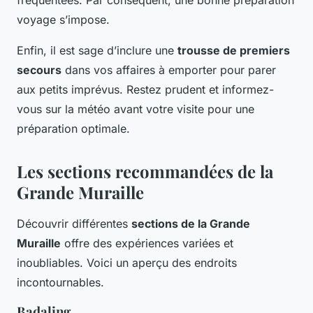
fréquentées. Par conséquent, une bonne préparation
voyage s’impose.
Enfin, il est sage d’inclure une
trousse de premiers
secours
dans vos affaires à emporter pour parer
aux petits imprévus. Restez prudent et informez-
vous sur la météo avant votre visite pour une
préparation optimale.
Les sections recommandées de la
Grande Muraille
Découvrir différentes
sections de la Grande
Muraille
offre des expériences variées et
inoubliables. Voici un aperçu des endroits
incontournables.
Badaling