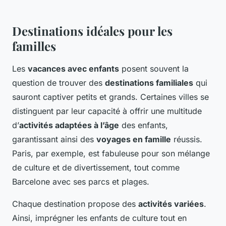
Destinations idéales pour les
familles
Les
vacances avec enfants
posent souvent la
question de trouver des
destinations familiales
qui
sauront captiver petits et grands. Certaines villes se
distinguent par leur capacité à offrir une multitude
d’
activités adaptées à l’âge
des enfants,
garantissant ainsi des
voyages en famille
réussis.
Paris, par exemple, est fabuleuse pour son mélange
de culture et de divertissement, tout comme
Barcelone avec ses parcs et plages.
Chaque destination propose des
activités variées
.
Ainsi, imprégner les enfants de culture tout en