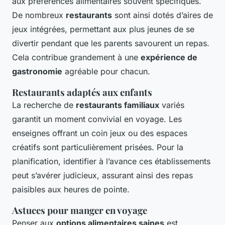
aux préférences alimentaires souvent spécifiques.
De nombreux
restaurants
sont ainsi dotés d’aires de
jeux intégrées, permettant aux plus jeunes de se
divertir pendant que les parents savourent un repas.
Cela contribue grandement à une
expérience de
gastronomie
agréable pour chacun.
Restaurants adaptés aux enfants
La recherche de
restaurants familiaux
variés
garantit un moment convivial en voyage. Les
enseignes offrant un coin jeux ou des espaces
créatifs sont particulièrement prisées. Pour la
planification, identifier à l’avance ces établissements
peut s’avérer judicieux, assurant ainsi des repas
paisibles aux heures de pointe.
Astuces pour manger en voyage
Penser aux
options alimentaires saines
est