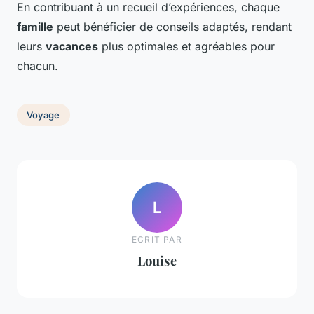
En contribuant à un recueil d’expériences, chaque
famille
peut bénéficier de conseils adaptés, rendant
leurs
vacances
plus optimales et agréables pour
chacun.
Voyage
L
ECRIT PAR
Louise