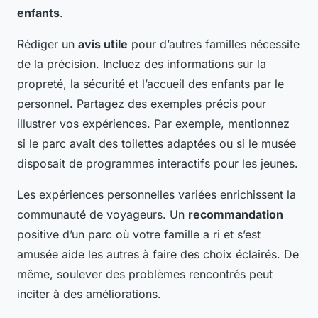
enfants
.
Rédiger un
avis utile
pour d’autres familles nécessite
de la précision. Incluez des informations sur la
propreté, la sécurité et l’accueil des enfants par le
personnel. Partagez des exemples précis pour
illustrer vos expériences. Par exemple, mentionnez
si le parc avait des toilettes adaptées ou si le musée
disposait de programmes interactifs pour les jeunes.
Les expériences personnelles variées enrichissent la
communauté de voyageurs. Un
recommandation
positive d’un parc où votre famille a ri et s’est
amusée aide les autres à faire des choix éclairés. De
même, soulever des problèmes rencontrés peut
inciter à des améliorations.