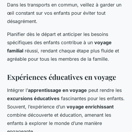
Dans les transports en commun, veillez à garder un
œil constant sur vos enfants pour éviter tout
désagrément.
Planifier dès le départ et anticiper les besoins
spécifiques des enfants contribue à un
voyage
familial
réussi, rendant chaque étape plus fluide et
agréable pour tous les membres de la famille.
Expériences éducatives en voyage
Intégrer l’
apprentissage en voyage
peut rendre les
excursions éducatives
fascinantes pour les enfants.
Souvent, l’expérience d’un
voyage enrichissant
combine découverte et éducation, amenant les
enfants à explorer le monde d’une manière
engageante.