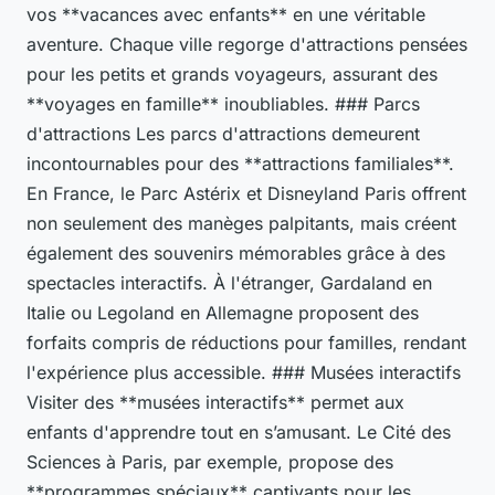
vos **vacances avec enfants** en une véritable
aventure. Chaque ville regorge d'attractions pensées
pour les petits et grands voyageurs, assurant des
**voyages en famille** inoubliables. ### Parcs
d'attractions Les parcs d'attractions demeurent
incontournables pour des **attractions familiales**.
En France, le Parc Astérix et Disneyland Paris offrent
non seulement des manèges palpitants, mais créent
également des souvenirs mémorables grâce à des
spectacles interactifs. À l'étranger, Gardaland en
Italie ou Legoland en Allemagne proposent des
forfaits compris de réductions pour familles, rendant
l'expérience plus accessible. ### Musées interactifs
Visiter des **musées interactifs** permet aux
enfants d'apprendre tout en s’amusant. Le Cité des
Sciences à Paris, par exemple, propose des
**programmes spéciaux** captivants pour les