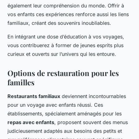
également leur compréhension du monde. Offrir à
vos enfants ces expériences renforce aussi les liens
familiaux, créant des souvenirs inoubliables.
En intégrant une dose d’éducation à vos voyages,
vous contribuerez à former de jeunes esprits plus
curieux et ouverts sur l’univers qui les entoure.
Options de restauration pour les
familles
Restaurants familiaux
deviennent incontournables
pour un voyage avec enfants réussi. Ces
établissements, spécialement aménagés pour les
repas avec enfants
, proposent souvent des menus
judicieusement adaptés aux besoins des petits et