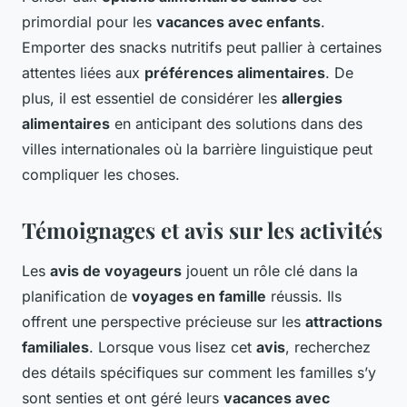
primordial pour les
vacances avec enfants
.
Emporter des snacks nutritifs peut pallier à certaines
attentes liées aux
préférences alimentaires
. De
plus, il est essentiel de considérer les
allergies
alimentaires
en anticipant des solutions dans des
villes internationales où la barrière linguistique peut
compliquer les choses.
Témoignages et avis sur les activités
Les
avis de voyageurs
jouent un rôle clé dans la
planification de
voyages en famille
réussis. Ils
offrent une perspective précieuse sur les
attractions
familiales
. Lorsque vous lisez cet
avis
, recherchez
des détails spécifiques sur comment les familles s’y
sont senties et ont géré leurs
vacances avec