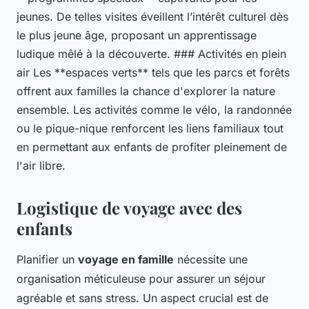
jeunes. De telles visites éveillent l’intérêt culturel dès
le plus jeune âge, proposant un apprentissage
ludique mêlé à la découverte. ### Activités en plein
air Les **espaces verts** tels que les parcs et forêts
offrent aux familles la chance d'explorer la nature
ensemble. Les activités comme le vélo, la randonnée
ou le pique-nique renforcent les liens familiaux tout
en permettant aux enfants de profiter pleinement de
l'air libre.
Logistique de voyage avec des
enfants
Planifier un
voyage en famille
nécessite une
organisation méticuleuse pour assurer un séjour
agréable et sans stress. Un aspect crucial est de