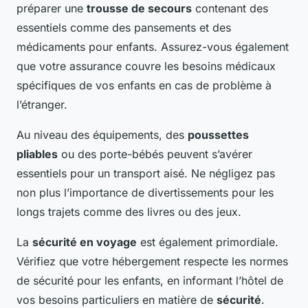
préparer une
trousse de secours
contenant des
essentiels comme des pansements et des
médicaments pour enfants. Assurez-vous également
que votre assurance couvre les besoins médicaux
spécifiques de vos enfants en cas de problème à
l’étranger.
Au niveau des équipements, des
poussettes
pliables
ou des porte-bébés peuvent s’avérer
essentiels pour un transport aisé. Ne négligez pas
non plus l’importance de divertissements pour les
longs trajets comme des livres ou des jeux.
La
sécurité en voyage
est également primordiale.
Vérifiez que votre hébergement respecte les normes
de sécurité pour les enfants, en informant l’hôtel de
vos besoins particuliers en matière de
sécurité
.