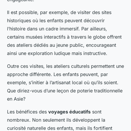
Il est possible, par exemple, de visiter des sites
historiques où les enfants peuvent découvrir
l’histoire dans un cadre immersif. Par ailleurs,
certains musées interactifs à travers le globe offrent
des ateliers dédiés au jeune public, encourageant
ainsi une exploration ludique mais instructive.
Outre ces visites, les ateliers culturels permettent une
approche différente. Les enfants peuvent, par
exemple, s’initier à l’artisanat local où qu’ils soient.
Que diriez-vous d’une leçon de poterie traditionnelle
en Asie?
Les bénéfices des
voyages éducatifs
sont
nombreux. Non seulement ils développent la
curiosité naturelle des enfants, mais ils fortifient