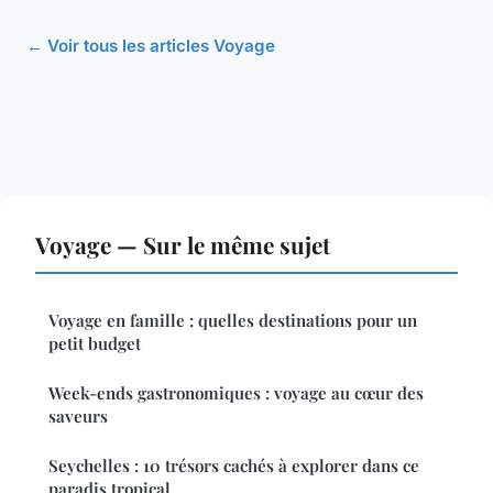
← Voir tous les articles Voyage
Voyage — Sur le même sujet
Voyage en famille : quelles destinations pour un
petit budget
Week-ends gastronomiques : voyage au cœur des
saveurs
Seychelles : 10 trésors cachés à explorer dans ce
paradis tropical