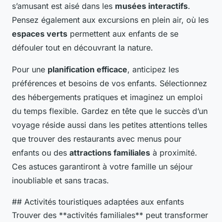
s’amusant est aisé dans les
musées interactifs
.
Pensez également aux excursions en plein air, où les
espaces verts
permettent aux enfants de se
défouler tout en découvrant la nature.
Pour une
planification efficace
, anticipez les
préférences et besoins de vos enfants. Sélectionnez
des hébergements pratiques et imaginez un emploi
du temps flexible. Gardez en tête que le succès d’un
voyage réside aussi dans les petites attentions telles
que trouver des restaurants avec menus pour
enfants ou des
attractions familiales
à proximité.
Ces astuces garantiront à votre famille un séjour
inoubliable et sans tracas.
## Activités touristiques adaptées aux enfants
Trouver des **activités familiales** peut transformer