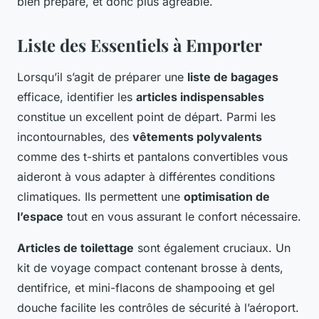
bien préparé, et donc plus agréable.
Liste des Essentiels à Emporter
Lorsqu’il s’agit de préparer une
liste de bagages
efficace, identifier les
articles indispensables
constitue un excellent point de départ. Parmi les
incontournables, des
vêtements polyvalents
comme des t-shirts et pantalons convertibles vous
aideront à vous adapter à différentes conditions
climatiques. Ils permettent une
optimisation de
l’espace
tout en vous assurant le confort nécessaire.
Articles de toilettage
sont également cruciaux. Un
kit de voyage compact contenant brosse à dents,
dentifrice, et mini-flacons de shampooing et gel
douche facilite les contrôles de sécurité à l’aéroport.