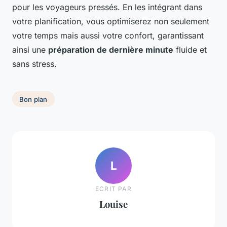
pour les voyageurs pressés. En les intégrant dans
votre planification, vous optimiserez non seulement
votre temps mais aussi votre confort, garantissant
ainsi une
préparation de dernière minute
fluide et
sans stress.
Bon plan
L
ECRIT PAR
Louise