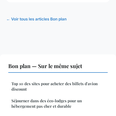
← Voir tous les articles Bon plan
Bon plan — Sur le même sujet
Top 10 des sites pour acheter des billets d'avion
discount
Séjourner dans des éco-lodges pour un
hébergement pas cher et durable