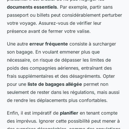
documents essentiels
. Par exemple, partir sans
passeport ou billets peut considérablement perturber
votre voyage. Assurez-vous de vérifier leur
présence avant de fermer votre valise.
Une autre
erreur fréquente
consiste à surcharger
son bagage. En voulant emmener plus que
nécessaire, on risque de dépasser les limites de
poids des compagnies aériennes, entraînant des
frais supplémentaires et des désagréments. Opter
pour une
liste de bagages allégée
permet non
seulement de rester dans les régulations, mais aussi
de rendre les déplacements plus confortables.
Enfin, il est impératif de
planifier
en tenant compte
des imprévus. Ignorer cette possibilité peut mener à
des surprises désagréables, comme des annulations