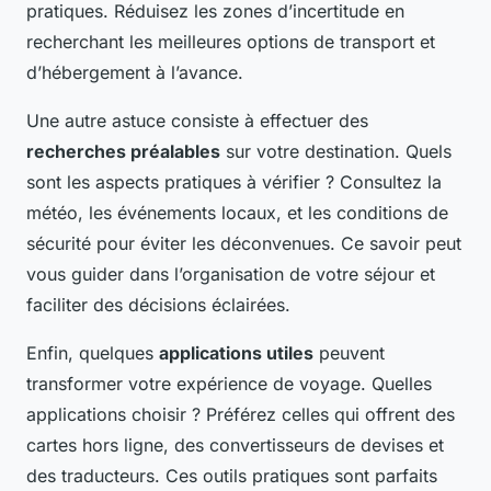
pratiques. Réduisez les zones d’incertitude en
recherchant les meilleures options de transport et
d’hébergement à l’avance.
Une autre astuce consiste à effectuer des
recherches préalables
sur votre destination. Quels
sont les aspects pratiques à vérifier ? Consultez la
météo, les événements locaux, et les conditions de
sécurité pour éviter les déconvenues. Ce savoir peut
vous guider dans l’organisation de votre séjour et
faciliter des décisions éclairées.
Enfin, quelques
applications utiles
peuvent
transformer votre expérience de voyage. Quelles
applications choisir ? Préférez celles qui offrent des
cartes hors ligne, des convertisseurs de devises et
des traducteurs. Ces outils pratiques sont parfaits