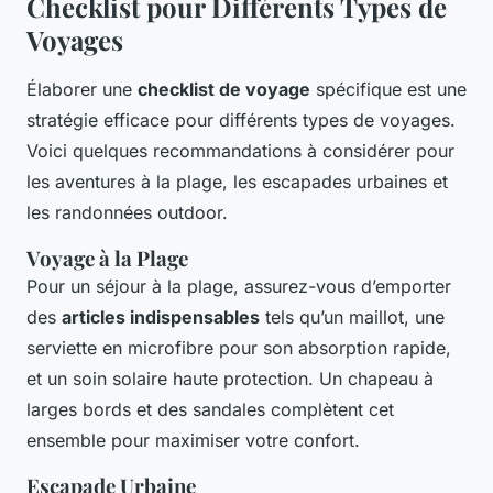
Checklist pour Différents Types de
Voyages
Élaborer une
checklist de voyage
spécifique est une
stratégie efficace pour différents types de voyages.
Voici quelques recommandations à considérer pour
les aventures à la plage, les escapades urbaines et
les randonnées outdoor.
Voyage à la Plage
Pour un séjour à la plage, assurez-vous d’emporter
des
articles indispensables
tels qu’un maillot, une
serviette en microfibre pour son absorption rapide,
et un soin solaire haute protection. Un chapeau à
larges bords et des sandales complètent cet
ensemble pour maximiser votre confort.
Escapade Urbaine