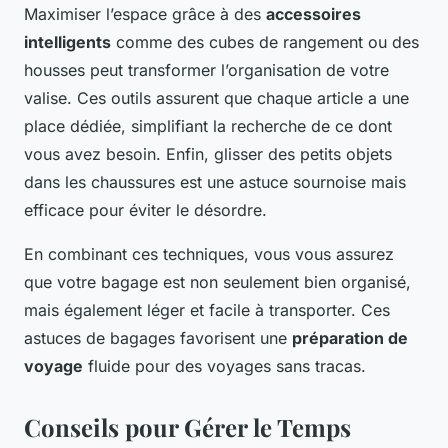
Maximiser l’espace grâce à des
accessoires
intelligents
comme des cubes de rangement ou des
housses peut transformer l’organisation de votre
valise. Ces outils assurent que chaque article a une
place dédiée, simplifiant la recherche de ce dont
vous avez besoin. Enfin, glisser des petits objets
dans les chaussures est une astuce sournoise mais
efficace pour éviter le désordre.
En combinant ces techniques, vous vous assurez
que votre bagage est non seulement bien organisé,
mais également léger et facile à transporter. Ces
astuces de bagages favorisent une
préparation de
voyage
fluide pour des voyages sans tracas.
Conseils pour Gérer le Temps