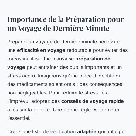
Importance de la Préparation pour
un Voyage de Dernière Minute
Préparer un voyage de dernière minute nécessite
une
efficacité en voyage
redoutable pour éviter des
tracas inutiles. Une mauvaise
préparation de
voyage
peut entraîner des oublis importants et un
stress accru. Imaginons qu’une pièce d’identité ou
des médicaments soient omis : des conséquences
non négligeables. Pour réduire le stress lié à
l’imprévu, adoptez des
conseils de voyage rapide
axés sur la priorité. Une bonne règle est de noter
l’essentiel.
Créez une liste de vérification
adaptée
qui anticipe