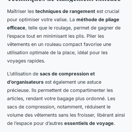
Maîtriser les
techniques de rangement
est crucial
pour optimiser votre valise. La
méthode de pliage
efficace
, telle que le roulage, permet de gagner de
l’espace tout en minimisant les plis. Plier les
vêtements en un rouleau compact favorise une
utilisation optimale de la place, idéal pour les
voyages rapides.
L’utilisation de
sacs de compression et
d’organisateurs
est également une astuce
précieuse. Ils permettent de compartimenter les
articles, rendant votre bagage plus ordonné. Les
sacs de compression, notamment, réduisent le
volume des vêtements sans les froisser, libérant ainsi
de l’espace pour d’autres
essentiels de voyage
.