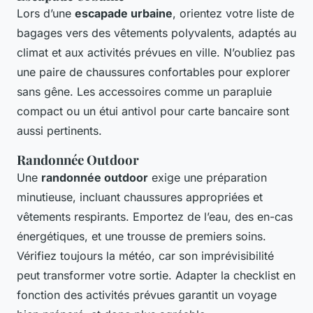
Lors d’une
escapade urbaine
, orientez votre liste de
bagages vers des vêtements polyvalents, adaptés au
climat et aux activités prévues en ville. N’oubliez pas
une paire de chaussures confortables pour explorer
sans gêne. Les accessoires comme un parapluie
compact ou un étui antivol pour carte bancaire sont
aussi pertinents.
Randonnée Outdoor
Une
randonnée outdoor
exige une préparation
minutieuse, incluant chaussures appropriées et
vêtements respirants. Emportez de l’eau, des en-cas
énergétiques, et une trousse de premiers soins.
Vérifiez toujours la météo, car son imprévisibilité
peut transformer votre sortie. Adapter la checklist en
fonction des activités prévues garantit un voyage