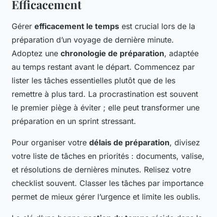
Efficacement
Gérer
efficacement le temps
est crucial lors de la
préparation d’un voyage de dernière minute.
Adoptez une
chronologie de préparation
, adaptée
au temps restant avant le départ. Commencez par
lister les tâches essentielles plutôt que de les
remettre à plus tard. La procrastination est souvent
le premier piège à éviter ; elle peut transformer une
préparation en un sprint stressant.
Pour organiser votre
délais de préparation
, divisez
votre liste de tâches en priorités : documents, valise,
et résolutions de dernières minutes. Relisez votre
checklist souvent. Classer les tâches par importance
permet de mieux gérer l’urgence et limite les oublis.