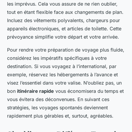
les imprévus. Cela vous assure de ne rien oublier,
tout en étant flexible face aux changements de plan.
Incluez des vêtements polyvalents, chargeurs pour
appareils électroniques, et articles de toilette. Cette
prévoyance simplifie votre départ et votre arrivée.
Pour rendre votre préparation de voyage plus fluide,
considérez les impératifs spécifiques à votre
destination. Si vous voyagez à l’international, par
exemple, réservez les hébergements à l’avance et
visez l’essentiel dans votre valise. N’oubliez pas, un
bon
itinéraire rapide
vous économisera du temps et
vous évitera des déconvenues. En suivant ces
stratégies, les voyages spontanés deviennent
rapidement plus gérables et, surtout, agréables.