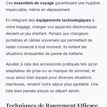
Ces
essentiels de voyage
garantissent une hygiène
impeccable, même en déplacement.
En intégrant des
équipements technologiques
à
votre bagage, charger vos appareils électroniques
devient un jeu d’enfant. Pensez aux chargeurs
portables et câbles universels qui permettent de
rester connecté à tout moment. Ils évitent les
situations stressantes de panne de batterie.
Ajoutez à cela des accessoires pratiques tels qu’un
adaptateur de prise ou un masque de sommeil, et
vous serez bien équipé pour diverses situations
imprévues, rendant votre séjour plus agréable. Une
liste bien pensée assure un départ serein.
Techniques de Rangement Efficace