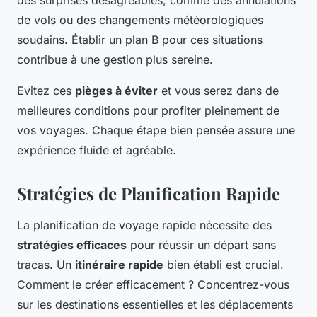
de vols ou des changements météorologiques
soudains. Établir un
plan B
pour ces situations
contribue à une gestion plus sereine.
Evitez ces
pièges à éviter
et vous serez dans de
meilleures conditions pour profiter pleinement de
vos voyages. Chaque étape bien pensée assure une
expérience fluide et agréable.
Stratégies de Planification Rapide
La planification de voyage rapide nécessite des
stratégies efficaces
pour réussir un départ sans
tracas. Un
itinéraire rapide
bien établi est crucial.
Comment le créer efficacement ? Concentrez-vous
sur les destinations essentielles et les déplacements